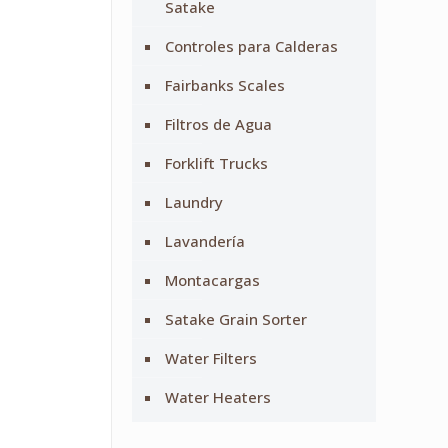
Satake
Controles para Calderas
Fairbanks Scales
Filtros de Agua
Forklift Trucks
Laundry
Lavandería
Montacargas
Satake Grain Sorter
Water Filters
Water Heaters