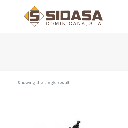
Showing the single result