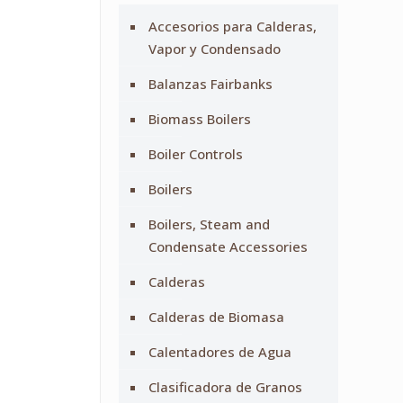
Accesorios para Calderas,
Vapor y Condensado
Balanzas Fairbanks
Biomass Boilers
Boiler Controls
Boilers
Boilers, Steam and
Condensate Accessories
Calderas
Calderas de Biomasa
Calentadores de Agua
Clasificadora de Granos