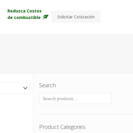
s
Reduzca Costos
Solicitar Cotización
de combustible
Search
Product Categories