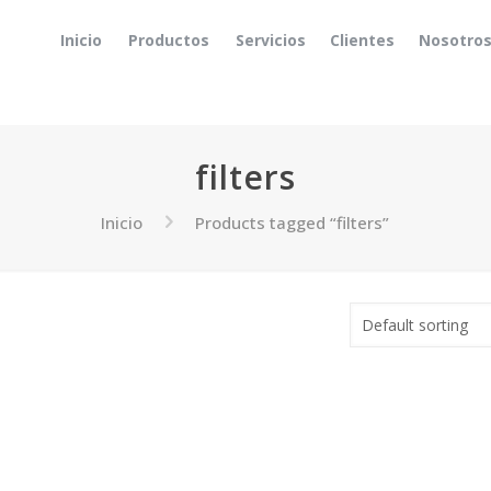
Inicio
Productos
Servicios
Clientes
Nosotro
filters
Inicio
Products tagged “filters”