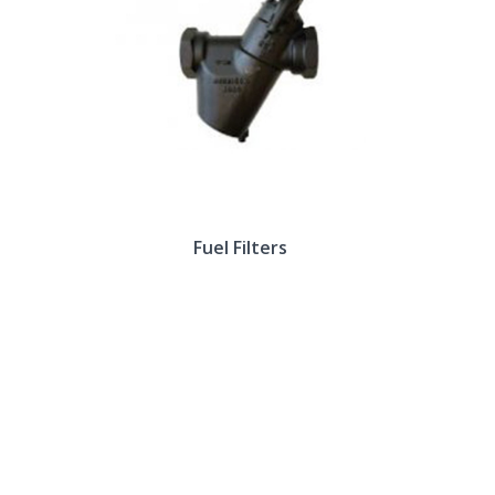
Fuel Filters