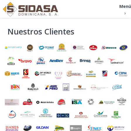
Menú
Nuestros Clientes