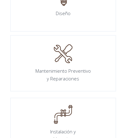
Diseño
Mantenimiento Preventivo
y Reparaciones
Instalación y