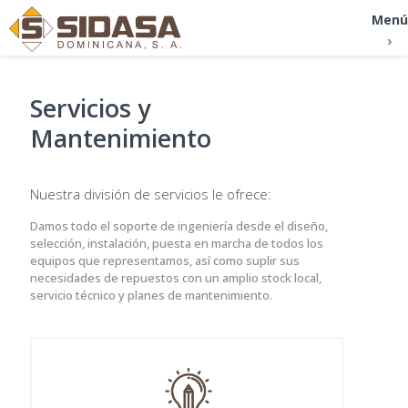
Menú
Servicios y
Mantenimiento
Nuestra división de servicios le ofrece:
Damos todo el soporte de ingeniería desde el diseño,
selección, instalación, puesta en marcha de todos los
equipos que representamos, así como suplir sus
necesidades de repuestos con un amplio stock local,
servicio técnico y planes de mantenimiento.