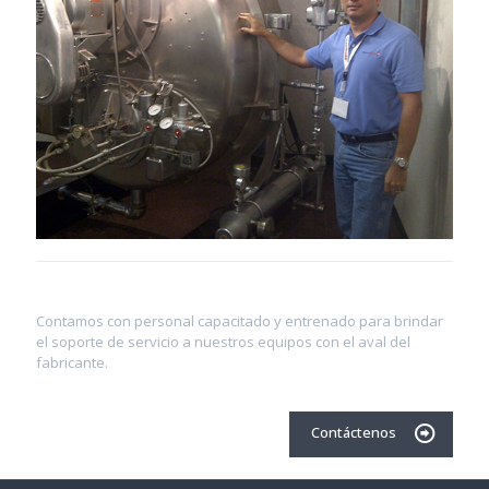
Contamos con personal capacitado y entrenado para brindar
el soporte de servicio a nuestros equipos con el aval del
fabricante.
Contáctenos