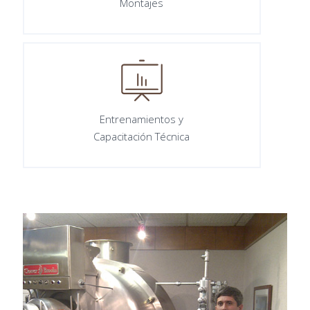
Montajes
Entrenamientos y
Capacitación Técnica