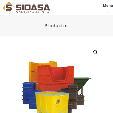
Menú
Productos