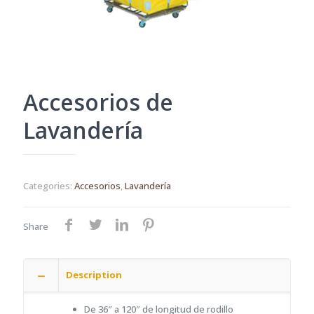
Accesorios de
Lavandería
Categories:
Accesorios
,
Lavandería
Share
Description
De 36″ a 120″ de longitud de rodillo