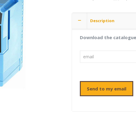
Description
Download the catalogu