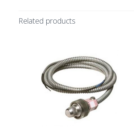
Related products