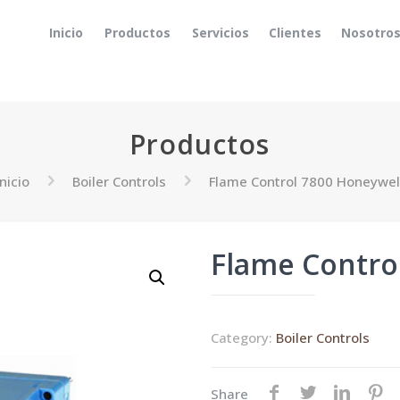
Inicio
Productos
Servicios
Clientes
Nosotro
Productos
Inicio
Boiler Controls
Flame Control 7800 Honeywel
Flame Contro
Category:
Boiler Controls
Share