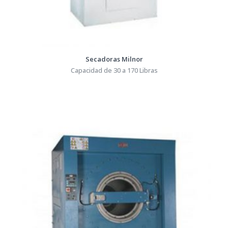
Secadoras Milnor
Capacidad de 30 a 170 Libras