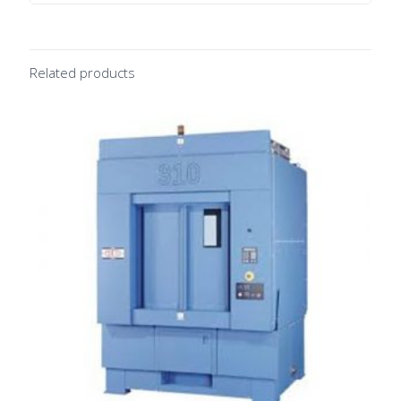
Related products