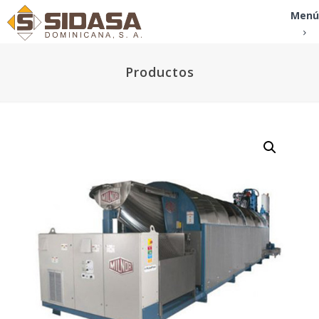
Menú
Productos