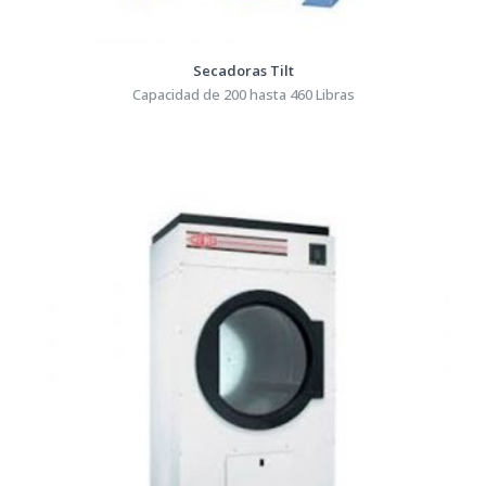
Secadoras Tilt
Capacidad de 200 hasta 460 Libras