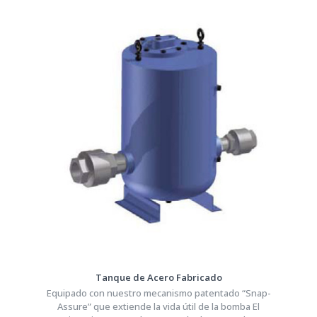
Tanque de Acero Fabricado
Equipado con nuestro mecanismo patentado “Snap-
Assure” que extiende la vida útil de la bomba El