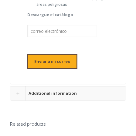
áreas peligrosas
Descargue el catálogo
Additional information
Related products