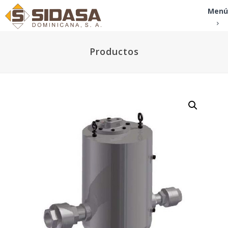
Menú
Productos