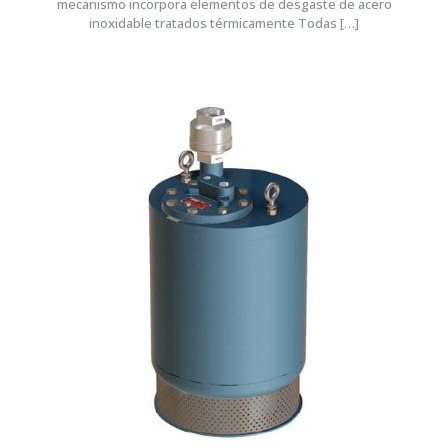
mecanismo incorpora elementos de desgaste de acero
inoxidable tratados térmicamente Todas
[…]