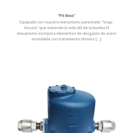
“Pit Boss”
Equipado con nuestro mecanismo patentado “Snap-
Assure” que extiende la vida útil de la bomba El
mecanismo incorpora elementos de desgaste de acero
inoxidable con tratamiento térmico
[…]