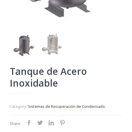
Tanque de Acero
Inoxidable
Category:
Sistemas de Recuperación de Condensado
Share