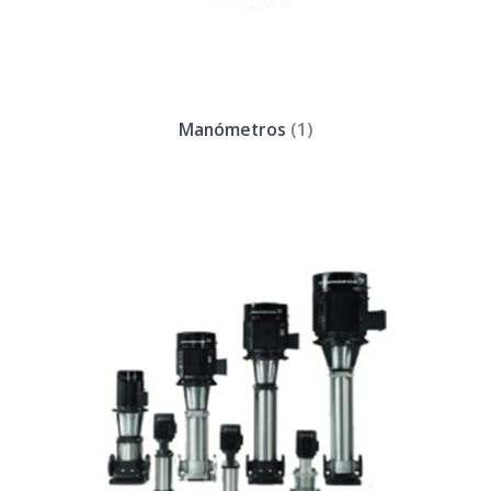
Manómetros
(1)