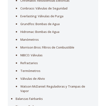
Chromalox: Resistencias Eléctricas
Conbraco: Válvulas de Seguridad
Everlasting: Válvulas de Purga
Grundfos: Bombas de Agua
Hidromac: Bombas de Agua
Manómetros
Morrison Bros: Filtros de Combustible
NIBCO: Válvulas
Refractarios
Termómetros
Válvulas de Alivio
Watson McDaniel: Reguladoras y Trampas de
Vapor
Balanzas Fairbanks