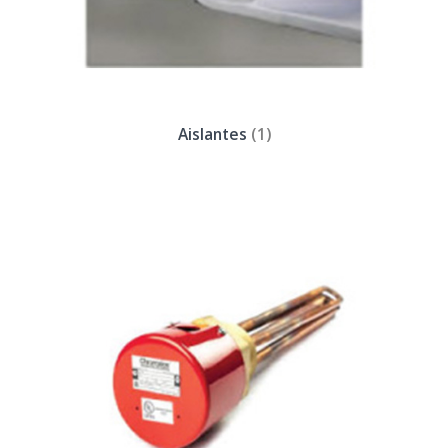
Aislantes
(1)