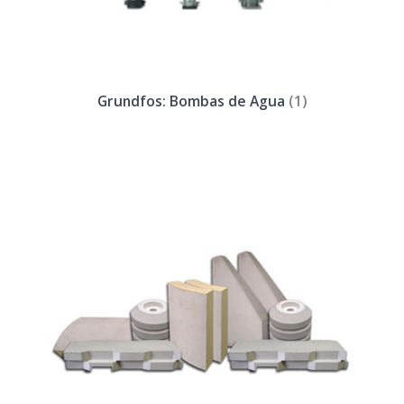
Grundfos: Bombas de Agua
(1)