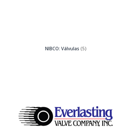
NIBCO: Válvulas
(5)