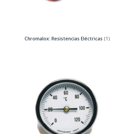
Chromalox: Resistencias Eléctricas
(1)