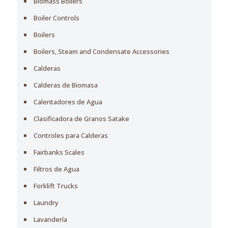
Biomass Boilers
Boiler Controls
Boilers
Boilers, Steam and Condensate Accessories
Calderas
Calderas de Biomasa
Calentadores de Agua
Clasificadora de Granos Satake
Controles para Calderas
Fairbanks Scales
Filtros de Agua
Forklift Trucks
Laundry
Lavandería