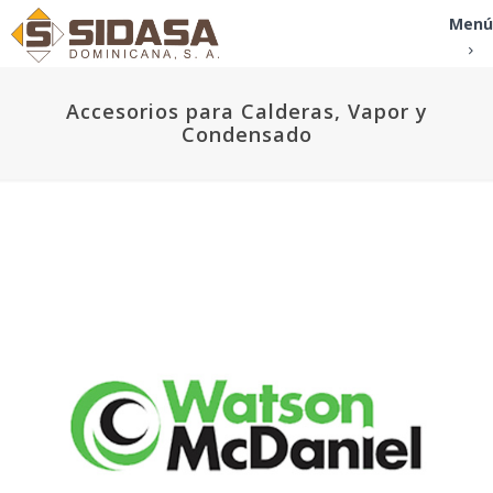
Menú
Accesorios para Calderas, Vapor y
Condensado