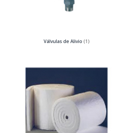
Válvulas de Alivio
(1)