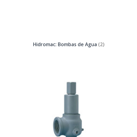
Hidromac: Bombas de Agua
(2)