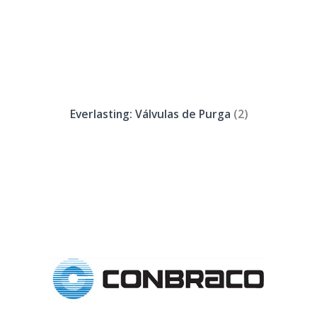
Everlasting: Válvulas de Purga
(2)