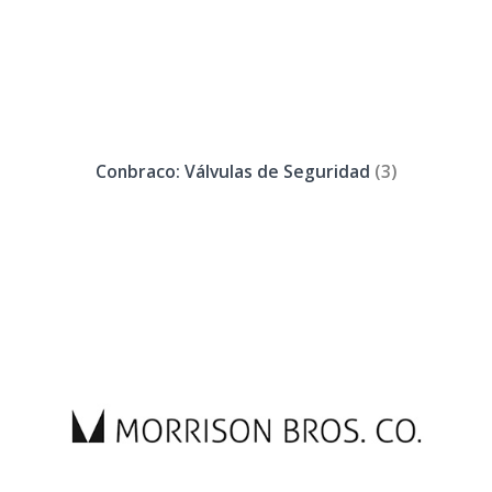
Conbraco: Válvulas de Seguridad
(3)