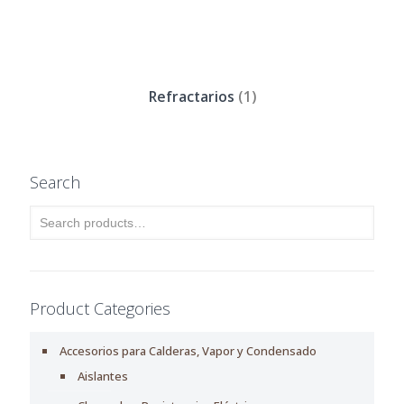
Refractarios
(1)
Search
Product Categories
Accesorios para Calderas, Vapor y Condensado
Aislantes