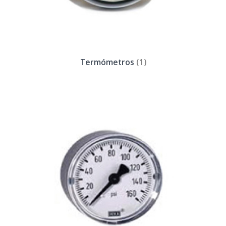
Termómetros
(1)