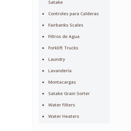
Satake
Controles para Calderas
Fairbanks Scales
Filtros de Agua
Forklift Trucks
Laundry
Lavandería
Montacargas
Satake Grain Sorter
Water Filters
Water Heaters