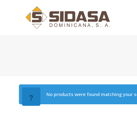
No products were found matching your se