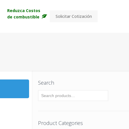
s
Reduzca Costos
Solicitar Cotización
de combustible
Search
Product Categories