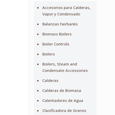
Accesorios para Calderas,
Vapor y Condensado
Balanzas Fairbanks
Biomass Boilers
Boiler Controls
Boilers
Boilers, Steam and
Condensate Accessories
Calderas
Calderas de Biomasa
Calentadores de Agua
Clasificadora de Granos