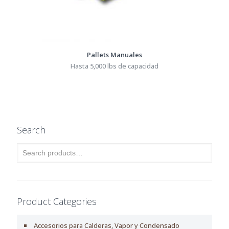
Pallets Manuales
Hasta 5,000 lbs de capacidad
Search
Product Categories
Accesorios para Calderas, Vapor y Condensado