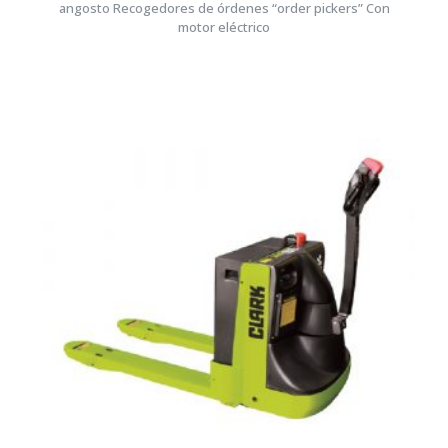
angosto Recogedores de órdenes “order pickers” Con
motor eléctrico