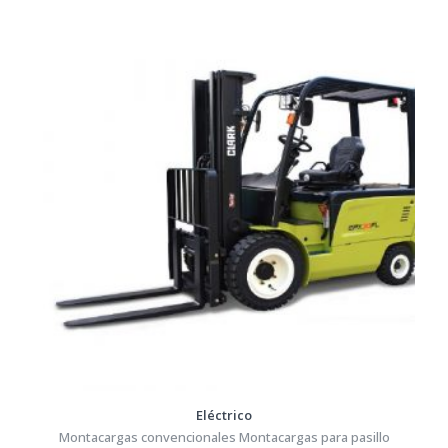
Eléctrico
Montacargas convencionales Montacargas para pasillo