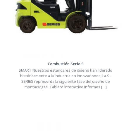
Combustión Serie S
SMART Nuestros estándares de diseño han liderado
históricamente a la industria en innovaciones; La S-
SERIES representa la siguiente fase del diseño de
montacargas. Tablero interactivo Informes
[…]