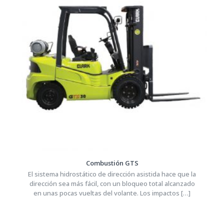
Combustión GTS
El sistema hidrostático de dirección asistida hace que la
dirección sea más fácil, con un bloqueo total alcanzado
en unas pocas vueltas del volante. Los impactos
[…]