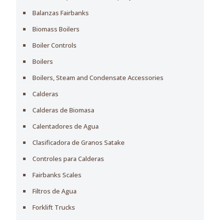
Balanzas Fairbanks
Biomass Boilers
Boiler Controls
Boilers
Boilers, Steam and Condensate Accessories
Calderas
Calderas de Biomasa
Calentadores de Agua
Clasificadora de Granos Satake
Controles para Calderas
Fairbanks Scales
Filtros de Agua
Forklift Trucks