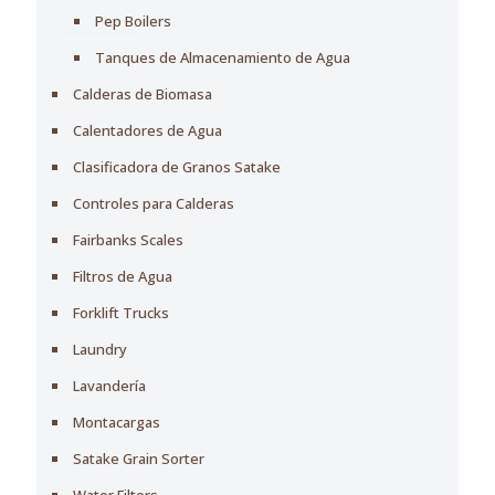
Pep Boilers
Tanques de Almacenamiento de Agua
Calderas de Biomasa
Calentadores de Agua
Clasificadora de Granos Satake
Controles para Calderas
Fairbanks Scales
Filtros de Agua
Forklift Trucks
Laundry
Lavandería
Montacargas
Satake Grain Sorter