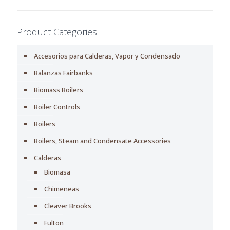
Product Categories
Accesorios para Calderas, Vapor y Condensado
Balanzas Fairbanks
Biomass Boilers
Boiler Controls
Boilers
Boilers, Steam and Condensate Accessories
Calderas
Biomasa
Chimeneas
Cleaver Brooks
Fulton