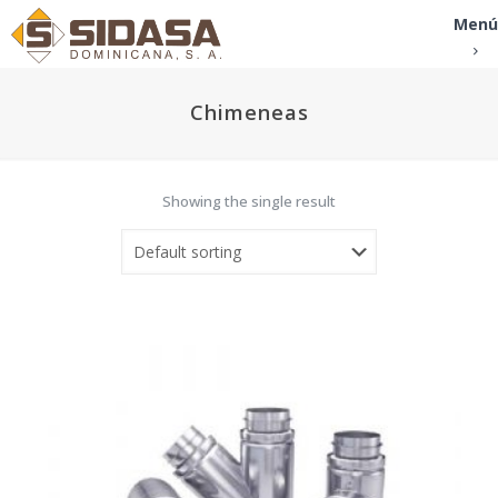
Menú
Chimeneas
Showing the single result