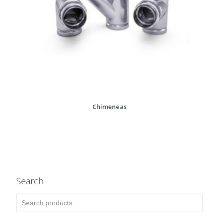
Chimeneas
Search