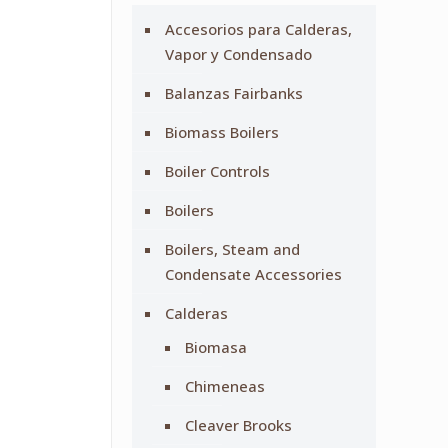
Accesorios para Calderas,
Vapor y Condensado
Balanzas Fairbanks
Biomass Boilers
Boiler Controls
Boilers
Boilers, Steam and
Condensate Accessories
Calderas
Biomasa
Chimeneas
Cleaver Brooks