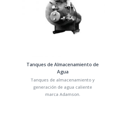
Tanques de Almacenamiento de
Agua
Tanques de almacenamiento y
generación de agua caliente
marca Adamson.