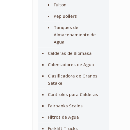
Fulton
Pep Boilers
Tanques de
Almacenamiento de
Agua
Calderas de Biomasa
Calentadores de Agua
Clasificadora de Granos
Satake
Controles para Calderas
Fairbanks Scales
Filtros de Agua
Forklift Trucks