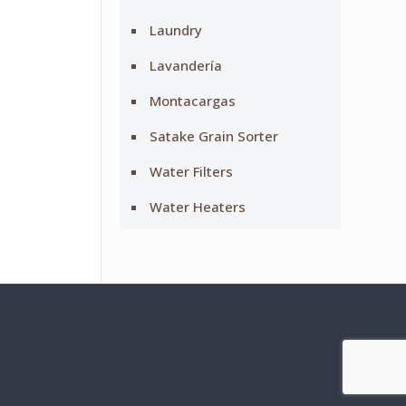
Laundry
Lavandería
Montacargas
Satake Grain Sorter
Water Filters
Water Heaters